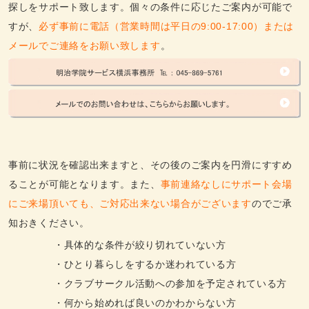
探しをサポート致します。個々の条件に応じたご案内が可能で
すが、
必ず事前に電話（営業時間は平日の9:00-17:00）または
メールでご連絡をお願い致します
。
事前に状況を確認出来ますと、その後のご案内を円滑にすすめ
ることが可能となります。また、
事前連絡なしにサポート会場
にご来場頂いても、ご対応出来ない場合がございます
のでご承
知おきください。
・具体的な条件が絞り切れていない方
・ひとり暮らしをするか迷われている方
・クラブサークル活動への参加を予定されている方
・何から始めれば良いのかわからない方