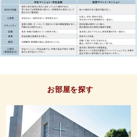
お部屋を探す