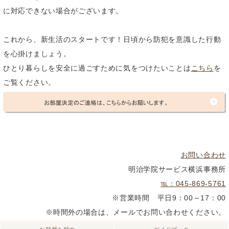
に対応できない場合がございます。
これから、新生活のスタートです！日頃から防犯を意識した行動
を心掛けましょう。
ひとり暮らしを安全に過ごすために気をつけたいことは
こちら
を
ご覧ください。
お問い合わせ
明治学院サービス横浜事務所
℡：045-869-5761
※営業時間 平日9：00～17：00
※時間外の場合は、メールでお問い合わせください。