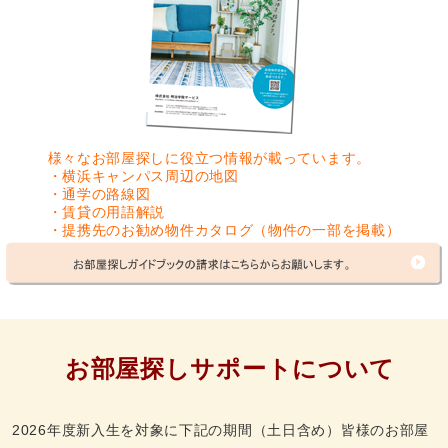
様々なお部屋探しに役立つ情報が載っています。
・横浜キャンパス周辺の地図
・通学の路線図
・賃貸の用語解説
・提携先のお勧め物件カタログ（物件の一部を掲載）
お部屋探しサポートについて
2026年度新入生を対象に下記の期間（土日含め）皆様のお部屋