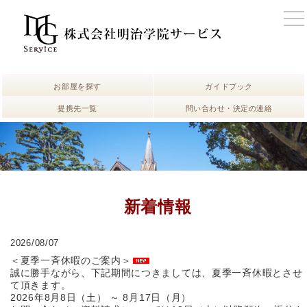
お部屋を探す
ガイドブック
提携先一覧
問い合わせ・決定の連絡
新着情報
2026/08/07
＜夏季一斉休暇のご案内＞
誠に勝手ながら、下記期間につきましては、夏季一斉休暇とさせ
て頂きます。
2026年8月8日（土） ～ 8月17日（月）