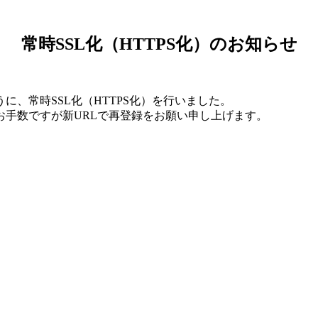
常時SSL化（HTTPS化）のお知らせ
、常時SSL化（HTTPS化）を行いました。
お手数ですが新URLで再登録をお願い申し上げます。